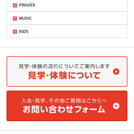
PRIVATE
MUSIC
KIDS