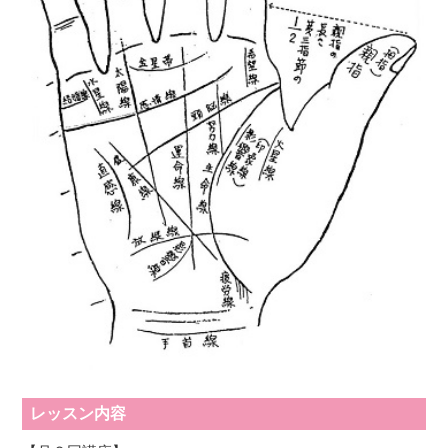
レッスン内容